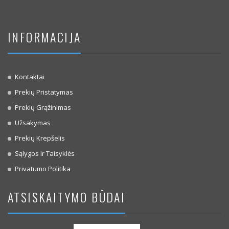
INFORMACIJA
Kontaktai
Prekių Pristatymas
Prekių Grąžinimas
Užsakymas
Prekių Krepšelis
Sąlygos Ir Taisyklės
Privatumo Politika
ATSISKAITYMO BŪDAI