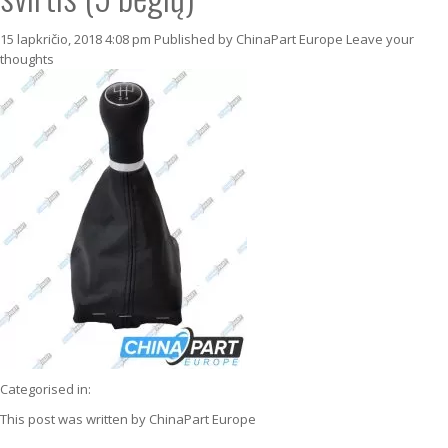
15 lapkričio, 2018 4:08 pm
Published by
ChinaPart Europe
Leave your
thoughts
Categorised in:
This post was written by ChinaPart Europe