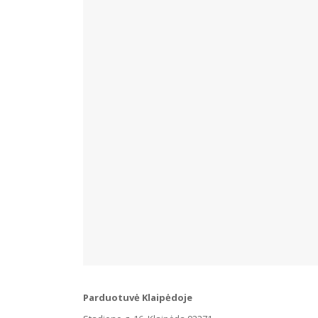
Parduotuvė Klaipėdoje