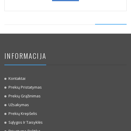
INFORMACIJA
Kontaktai
Prekių Pristatymas
Prekių Grąžinimas
Užsakymas
Prekių Krepšelis
Sąlygos Ir Taisyklės