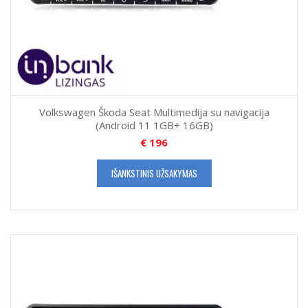
Volkswagen Škoda Seat Multimedija su navigacija
(Android 11 1GB+ 16GB)
€
196
IŠANKSTINIS UŽSAKYMAS