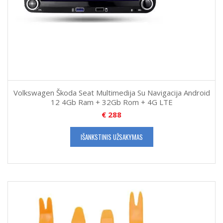
Volkswagen Škoda Seat Multimedija Su Navigacija Android
12 4Gb Ram + 32Gb Rom + 4G LTE
€
288
IŠANKSTINIS UŽSAKYMAS