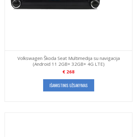
Volkswagen Škoda Seat Multimedija su navigacija
(Android 11 2GB+ 32GB+ 4G LTE)
€
268
IŠANKSTINIS UŽSAKYMAS