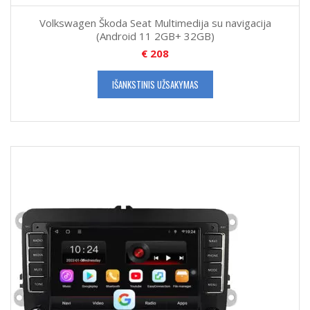
Volkswagen Škoda Seat Multimedija su navigacija
(Android 11 2GB+ 32GB)
€
208
IŠANKSTINIS UŽSAKYMAS