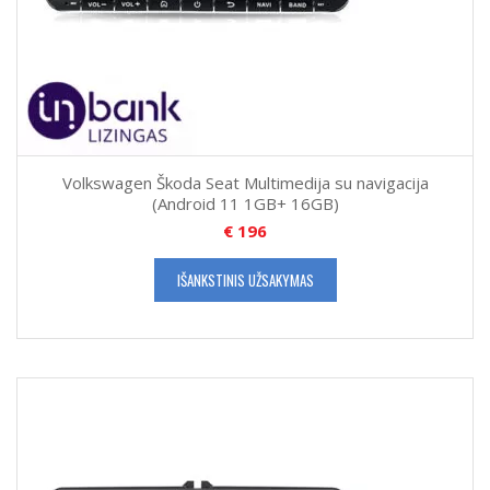
Volkswagen Škoda Seat Multimedija su navigacija
(Android 11 1GB+ 16GB)
€
196
IŠANKSTINIS UŽSAKYMAS