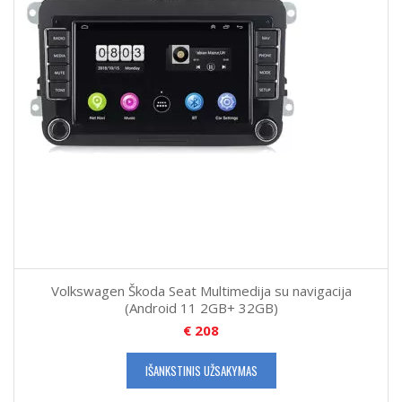
Volkswagen Škoda Seat Multimedija su navigacija
(Android 11 2GB+ 32GB)
€
208
IŠANKSTINIS UŽSAKYMAS