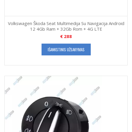
Volkswagen Škoda Seat Multimedija Su Navigacija Android
12 4Gb Ram + 32Gb Rom + 4G LTE
€
288
IŠANKSTINIS UŽSAKYMAS