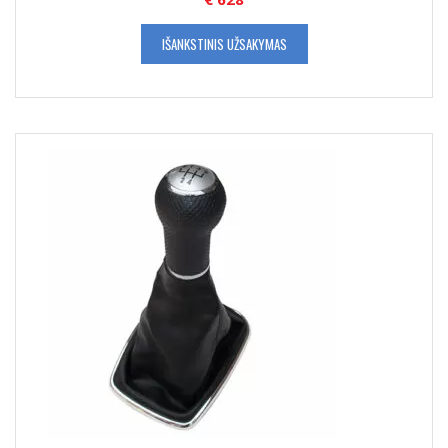
IŠANKSTINIS UŽSAKYMAS