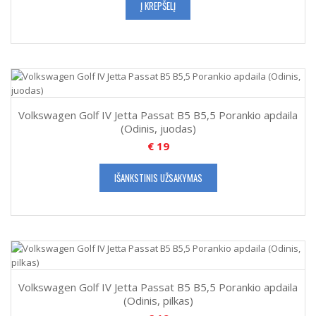
Į KREPŠELĮ
Volkswagen Golf IV Jetta Passat B5 B5,5 Porankio apdaila
(Odinis, juodas)
€
19
IŠANKSTINIS UŽSAKYMAS
Volkswagen Golf IV Jetta Passat B5 B5,5 Porankio apdaila
(Odinis, pilkas)