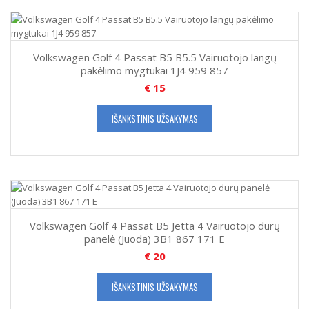
Volkswagen Golf 4 Passat B5 B5.5 Vairuotojo langų
pakėlimo mygtukai 1J4 959 857
€
15
IŠANKSTINIS UŽSAKYMAS
Volkswagen Golf 4 Passat B5 Jetta 4 Vairuotojo durų
panelė (Juoda) 3B1 867 171 E
€
20
IŠANKSTINIS UŽSAKYMAS