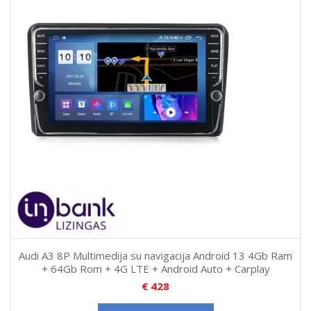
Audi A3 8P Multimedija su navigacija Android 13 4Gb Ram
+ 64Gb Rom + 4G LTE + Android Auto + Carplay
€
428