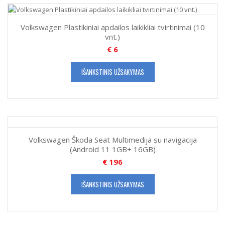
Volkswagen Plastikiniai apdailos laikikliai tvirtinimai (10
vnt.)
€
6
IŠANKSTINIS UŽSAKYMAS
Volkswagen Škoda Seat Multimedija su navigacija
(Android 11 1GB+ 16GB)
€
196
IŠANKSTINIS UŽSAKYMAS