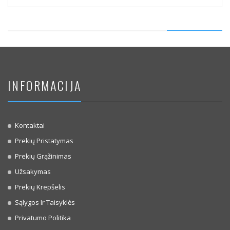
INFORMACIJA
Kontaktai
Prekių Pristatymas
Prekių Grąžinimas
Užsakymas
Prekių Krepšelis
Sąlygos Ir Taisyklės
Privatumo Politika