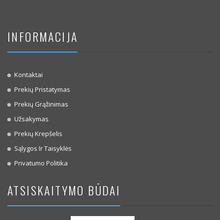
INFORMACIJA
Kontaktai
Prekių Pristatymas
Prekių Grąžinimas
Užsakymas
Prekių Krepšelis
Sąlygos Ir Taisyklės
Privatumo Politika
ATSISKAITYMO BŪDAI