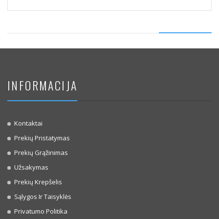
INFORMACIJA
Kontaktai
Prekių Pristatymas
Prekių Grąžinimas
Užsakymas
Prekių Krepšelis
Sąlygos Ir Taisyklės
Privatumo Politika