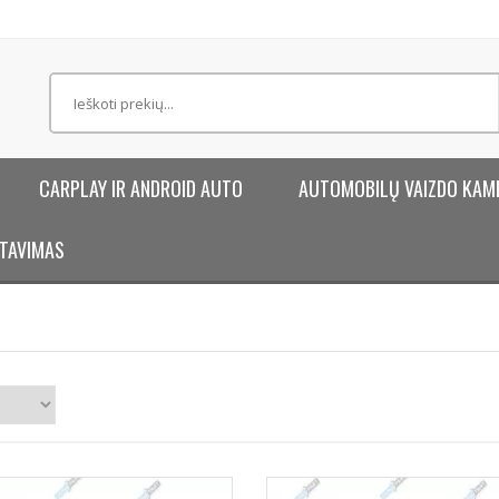
CARPLAY IR ANDROID AUTO
AUTOMOBILŲ VAIZDO KAM
TAVIMAS