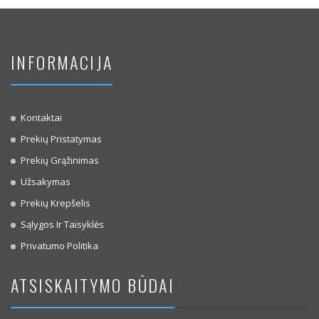
INFORMACIJA
Kontaktai
Prekių Pristatymas
Prekių Grąžinimas
Užsakymas
Prekių Krepšelis
Sąlygos Ir Taisyklės
Privatumo Politika
ATSISKAITYMO BŪDAI