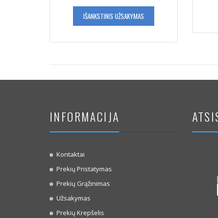
IŠANKSTINIS UŽSAKYMAS
INFORMACIJA
ATSI
Kontaktai
Prekių Pristatymas
Prekių Grąžinimas
Užsakymas
Prekių Krepšelis