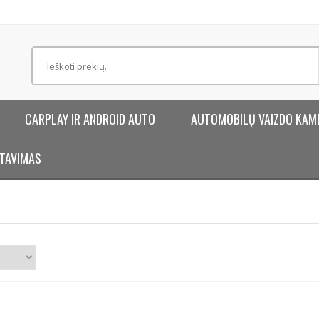
CARPLAY IR ANDROID AUTO
AUTOMOBILŲ VAIZDO KAM
TAVIMAS