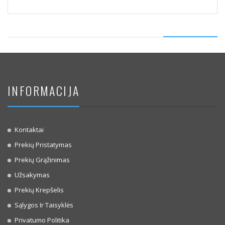
INFORMACIJA
Kontaktai
Prekių Pristatymas
Prekių Grąžinimas
Užsakymas
Prekių Krepšelis
Sąlygos Ir Taisyklės
Privatumo Politika