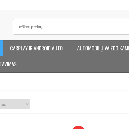
CARPLAY IR ANDROID AUTO
AUTOMOBILŲ VAIZDO KAM
TAVIMAS