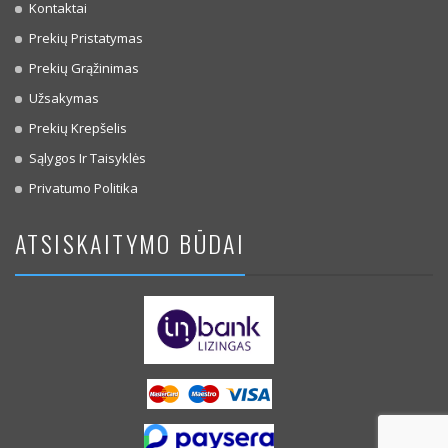
Kontaktai
Prekių Pristatymas
Prekių Grąžinimas
Užsakymas
Prekių Krepšelis
Sąlygos Ir Taisyklės
Privatumo Politika
ATSISKAITYMO BŪDAI