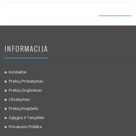
INFORMACIJA
Kontaktai
Prekių Pristatymas
Prekių Grąžinimas
Užsakymas
Prekių Krepšelis
Sąlygos Ir Taisyklės
Privatumo Politika