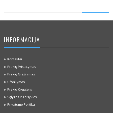
INFORMACIJA
Kontaktai
Prekių Pristatymas
Prekių Grąžinimas
Užsakymas
Prekių Krepšelis
Sąlygos Ir Taisyklės
Privatumo Politika