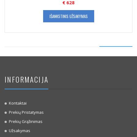
€
628
IŠANKSTINIS UŽSAKYMAS
INFORMACIJA
Kontaktai
Prekių Pristatymas
Prekių Grąžinimas
Užsakymas