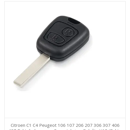
Citroen C1 C4 Peugeot 106 107 206 207 306 307 406