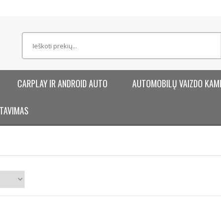
CARPLAY IR ANDROID AUTO
AUTOMOBILŲ VAIZDO KAM
TAVIMAS