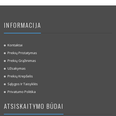
INFORMACIJA
Kontaktai
Prekių Pristatymas
Prekių Grąžinimas
Užsakymas
Prekių Krepšelis
Sąlygos Ir Taisyklės
Privatumo Politika
ATSISKAITYMO BŪDAI