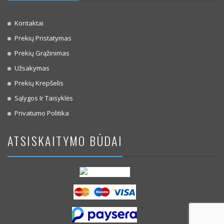
Kontaktai
Prekių Pristatymas
Prekių Grąžinimas
Užsakymas
Prekių Krepšelis
Sąlygos Ir Taisyklės
Privatumo Politika
ATSISKAITYMO BŪDAI