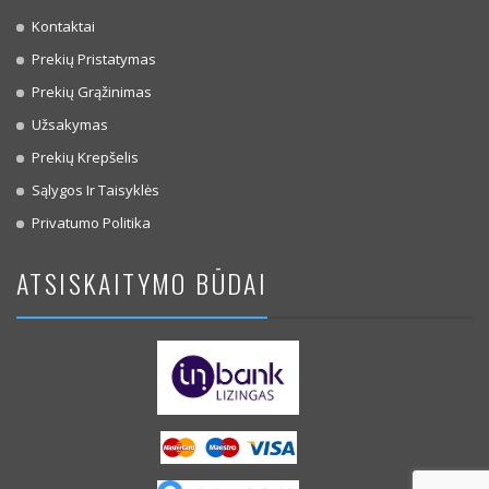
Kontaktai
Prekių Pristatymas
Prekių Grąžinimas
Užsakymas
Prekių Krepšelis
Sąlygos Ir Taisyklės
Privatumo Politika
ATSISKAITYMO BŪDAI