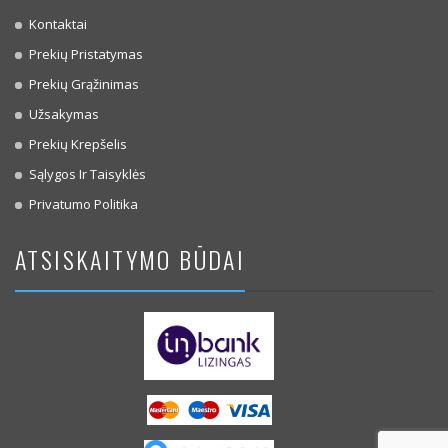
Kontaktai
Prekių Pristatymas
Prekių Grąžinimas
Užsakymas
Prekių Krepšelis
Sąlygos Ir Taisyklės
Privatumo Politika
ATSISKAITYMO BŪDAI