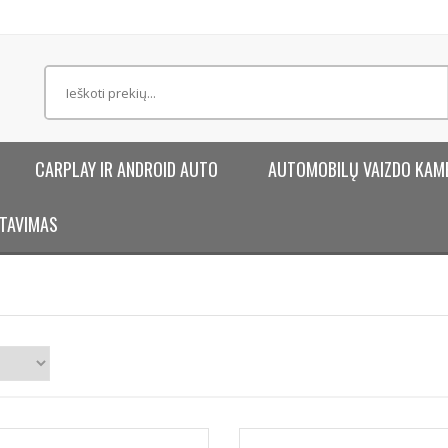
CARPLAY IR ANDROID AUTO
AUTOMOBILŲ VAIZDO KAM
TAVIMAS