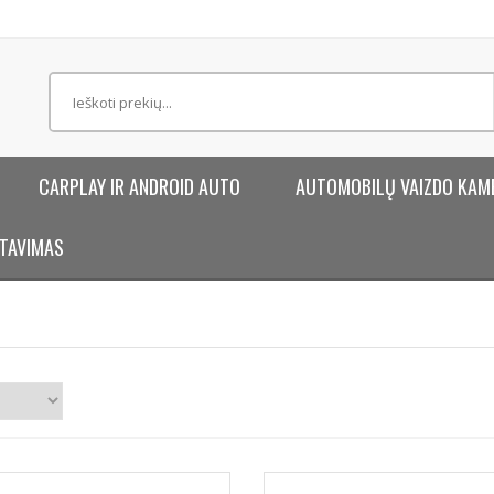
CARPLAY IR ANDROID AUTO
AUTOMOBILŲ VAIZDO KAM
TAVIMAS