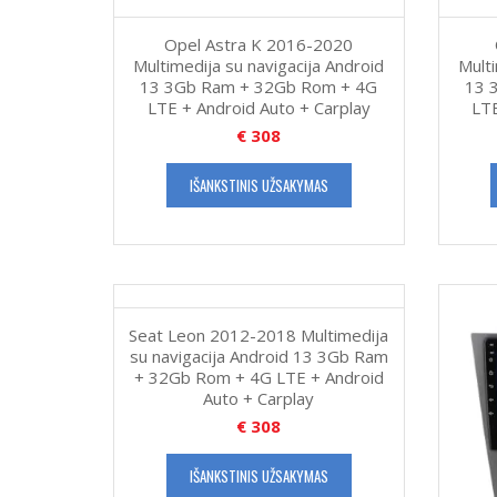
Opel Astra K 2016-2020
Multimedija su navigacija Android
Multi
13 3Gb Ram + 32Gb Rom + 4G
13 
LTE + Android Auto + Carplay
LTE
€
308
IŠANKSTINIS UŽSAKYMAS
Seat Leon 2012-2018 Multimedija
su navigacija Android 13 3Gb Ram
+ 32Gb Rom + 4G LTE + Android
Auto + Carplay
€
308
IŠANKSTINIS UŽSAKYMAS