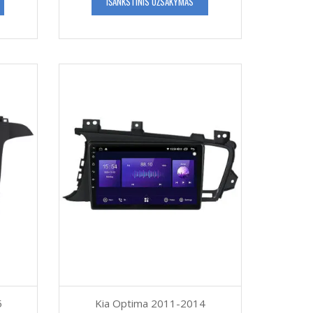
IŠANKSTINIS UŽSAKYMAS
5
Kia Optima 2011-2014