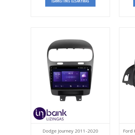
IŠANKSTINIS UŽSAKYMAS
Dodge Journey 2011-2020
Ford 