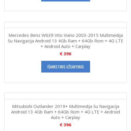
Mercedes Benz W639 Vito Viano 2003-2015 Multimedija
Su Navigacija Android 13 4Gb Ram + 64Gb Rom + 4G LTE
+ Android Auto + Carplay
€
396
IŠANKSTINIS UŽSAKYMAS
Mitsubishi Outlander 2019+ Multimedija Su Navigacija
Android 13 4Gb Ram + 64Gb Rom + 4G LTE + Android
Auto + Carplay
€
396