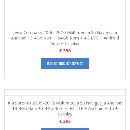
Jeep Compass 2006-2010 Multimedija Su Navigacija
Android 13 4Gb Ram + 64Gb Rom + 4G LTE + Android
Auto + Carplay
€
396
IŠANKSTINIS UŽSAKYMAS
Kia Sorento 2009-2012 Multimedija Su Navigacija Android
13 4Gb Ram + 64Gb Rom + 4G LTE + Android Auto +
Carplay
€
396