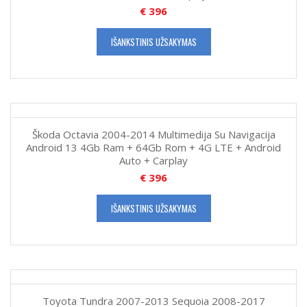
€
396
IŠANKSTINIS UŽSAKYMAS
Škoda Octavia 2004-2014 Multimedija Su Navigacija
Android 13 4Gb Ram + 64Gb Rom + 4G LTE + Android
Auto + Carplay
€
396
IŠANKSTINIS UŽSAKYMAS
Toyota Tundra 2007-2013 Sequoia 2008-2017