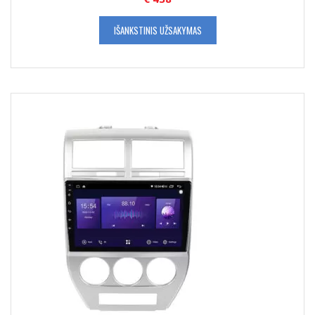
IŠANKSTINIS UŽSAKYMAS