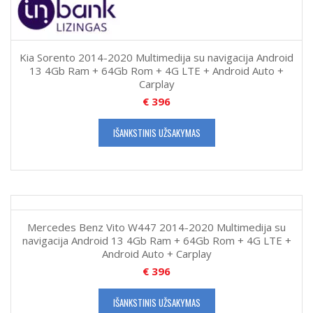
Kia Sorento 2014-2020 Multimedija su navigacija Android
13 4Gb Ram + 64Gb Rom + 4G LTE + Android Auto +
Carplay
€
396
IŠANKSTINIS UŽSAKYMAS
Mercedes Benz Vito W447 2014-2020 Multimedija su
navigacija Android 13 4Gb Ram + 64Gb Rom + 4G LTE +
Android Auto + Carplay
€
396
IŠANKSTINIS UŽSAKYMAS