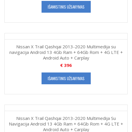
IŠANKSTINIS UŽSAKYMAS
Nissan X Trail Qashqai 2013-2020 Multimedija su
navigacija Android 13 4Gb Ram + 64Gb Rom + 4G LTE +
Android Auto + Carplay
€
396
IŠANKSTINIS UŽSAKYMAS
Nissan X Trail Qashqai 2013-2020 Multimedija Su
Navigacija Android 13 4Gb Ram + 64Gb Rom + 4G LTE +
Android Auto + Carplay