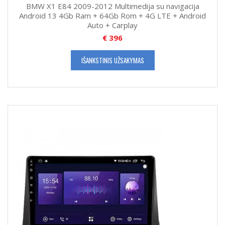
BMW X1 E84 2009-2012 Multimedija su navigacija
Android 13 4Gb Ram + 64Gb Rom + 4G LTE + Android
Auto + Carplay
€
396
IŠANKSTINIS UŽSAKYMAS