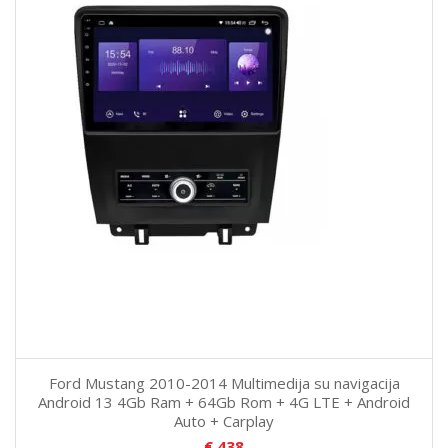
Ford Mustang 2010-2014 Multimedija su navigacija
Android 13 4Gb Ram + 64Gb Rom + 4G LTE + Android
Auto + Carplay
€
438