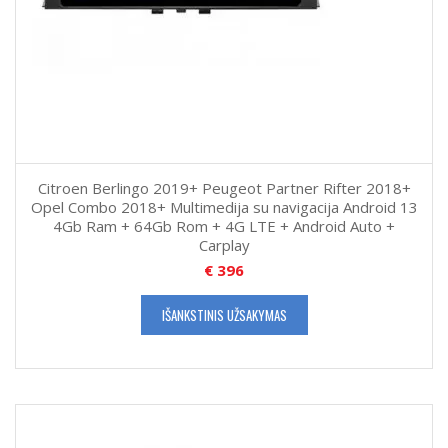
Citroen Berlingo 2019+ Peugeot Partner Rifter 2018+
Opel Combo 2018+ Multimedija su navigacija Android 13
4Gb Ram + 64Gb Rom + 4G LTE + Android Auto +
Carplay
€
396
IŠANKSTINIS UŽSAKYMAS