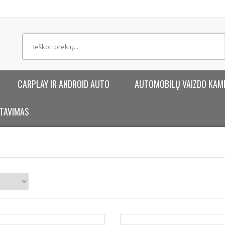
CARPLAY IR ANDROID AUTO
AUTOMOBILŲ VAIZDO KAM
TAVIMAS