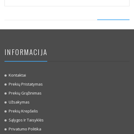
INFORMACIJA
Kontaktai
Prekių Pristatymas
Prekių Grąžinimas
Užsakymas
Prekių Krepšelis
Sąlygos Ir Taisyklės
Privatumo Politika