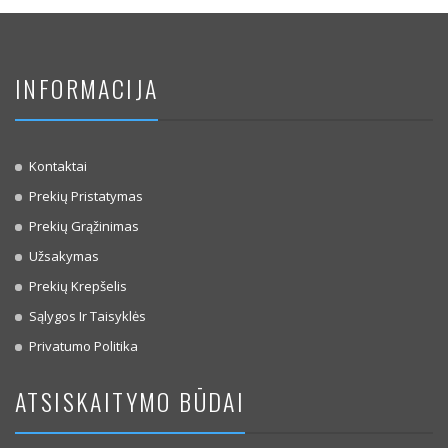
INFORMACIJA
Kontaktai
Prekių Pristatymas
Prekių Grąžinimas
Užsakymas
Prekių Krepšelis
Sąlygos Ir Taisyklės
Privatumo Politika
ATSISKAITYMO BŪDAI