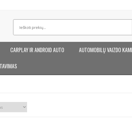
CARPLAY IR ANDROID AUTO
AUTOMOBILŲ VAIZDO KAM
TAVIMAS