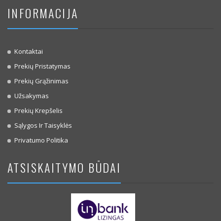
INFORMACIJA
Kontaktai
Prekių Pristatymas
Prekių Grąžinimas
Užsakymas
Prekių Krepšelis
Sąlygos Ir Taisyklės
Privatumo Politika
ATSISKAITYMO BŪDAI