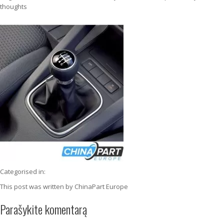
thoughts
Categorised in:
This post was written by ChinaPart Europe
Parašykite komentarą