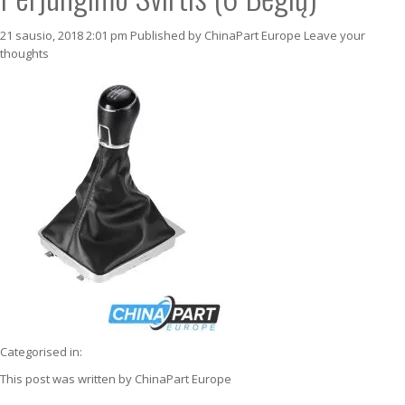
21 sausio, 2018 2:01 pm
Published by
ChinaPart Europe
Leave your
thoughts
Categorised in:
This post was written by ChinaPart Europe