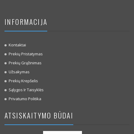
INFORMACIJA
Kontaktai
Prekių Pristatymas
Prekių Grąžinimas
Užsakymas
Prekių Krepšelis
Sąlygos Ir Taisyklės
Privatumo Politika
ATSISKAITYMO BŪDAI