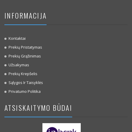
INFORMACIJA
Kontaktai
Prekių Pristatymas
Prekių Grąžinimas
Užsakymas
Prekių Krepšelis
Sąlygos Ir Taisyklės
Privatumo Politika
ATSISKAITYMO BŪDAI