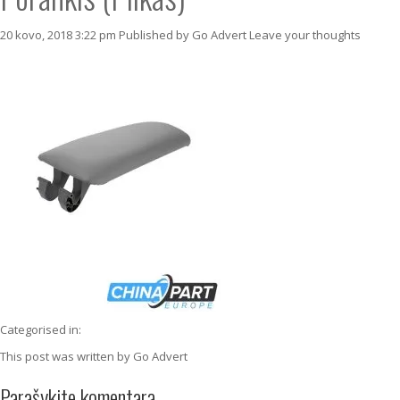
20 kovo, 2018 3:22 pm
Published by
Go Advert
Leave your thoughts
Categorised in:
This post was written by Go Advert
Parašykite komentarą