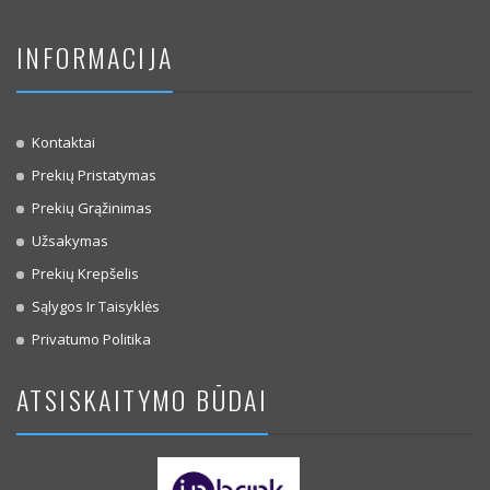
INFORMACIJA
Kontaktai
Prekių Pristatymas
Prekių Grąžinimas
Užsakymas
Prekių Krepšelis
Sąlygos Ir Taisyklės
Privatumo Politika
ATSISKAITYMO BŪDAI