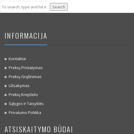
Search
INFORMACIJA
Kontaktai
Prekių Pristatymas
Prekių Grąžinimas
Užsakymas
Prekių Krepšelis
Sąlygos Ir Taisyklės
Privatumo Politika
ATSISKAITYMO BŪDAI