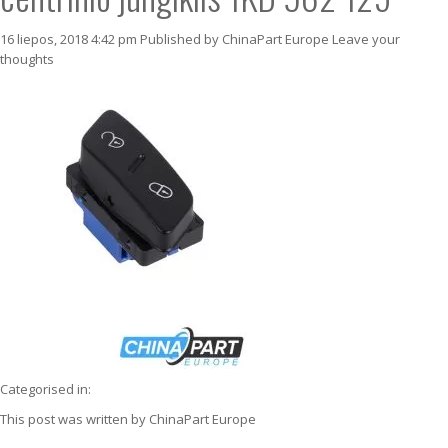
16 liepos, 2018 4:42 pm
Published by
ChinaPart Europe
Leave your
thoughts
Categorised in:
This post was written by ChinaPart Europe