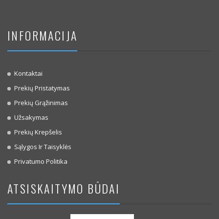
INFORMACIJA
Kontaktai
Prekių Pristatymas
Prekių Grąžinimas
Užsakymas
Prekių Krepšelis
Sąlygos Ir Taisyklės
Privatumo Politika
ATSISKAITYMO BŪDAI