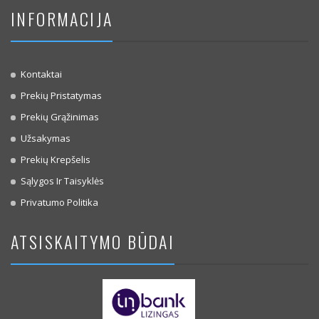
INFORMACIJA
Kontaktai
Prekių Pristatymas
Prekių Grąžinimas
Užsakymas
Prekių Krepšelis
Sąlygos Ir Taisyklės
Privatumo Politika
ATSISKAITYMO BŪDAI