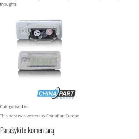
thoughts
Categorised in:
This post was written by ChinaPart Europe
Parašykite komentarą