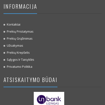
INFORMACIJA
Kontaktai
Prekių Pristatymas
Prekių Grąžinimas
Užsakymas
Prekių Krepšelis
Sąlygos Ir Taisyklės
Privatumo Politika
ATSISKAITYMO BŪDAI