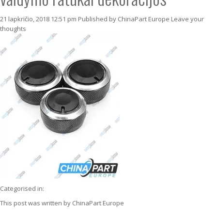
21 lapkričio, 2018 12:51 pm
Published by
ChinaPart Europe
Leave your
thoughts
Categorised in:
This post was written by ChinaPart Europe