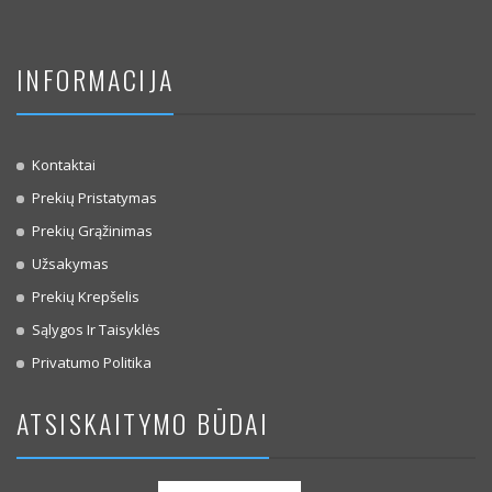
INFORMACIJA
Kontaktai
Prekių Pristatymas
Prekių Grąžinimas
Užsakymas
Prekių Krepšelis
Sąlygos Ir Taisyklės
Privatumo Politika
ATSISKAITYMO BŪDAI