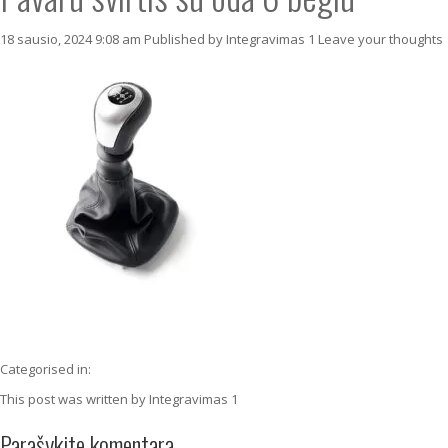
18 sausio, 2024 9:08 am
Published by
Integravimas 1
Leave your thoughts
Categorised in:
This post was written by Integravimas 1
Parašykite komentarą