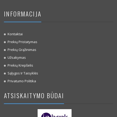
INFORMACIJA
Kontaktai
Prekių Pristatymas
Prekių Grąžinimas
Užsakymas
Prekių Krepšelis
Sąlygos Ir Taisyklės
Privatumo Politika
ATSISKAITYMO BŪDAI