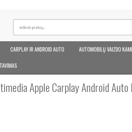
CARPLAY IR ANDROID AUTO
AUTOMOBILŲ VAIZDO KAM
TAVIMAS
imedia Apple Carplay Android Auto