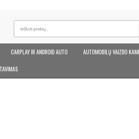
CARPLAY IR ANDROID AUTO
AUTOMOBILŲ VAIZDO KAM
TAVIMAS