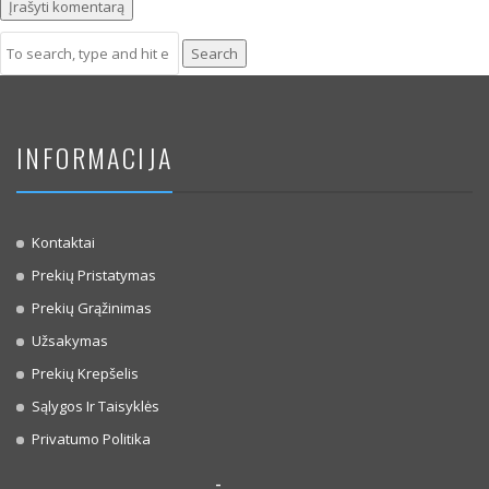
Search
INFORMACIJA
Kontaktai
Prekių Pristatymas
Prekių Grąžinimas
Užsakymas
Prekių Krepšelis
Sąlygos Ir Taisyklės
Privatumo Politika