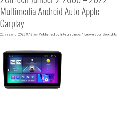
Multimedia Android Auto Apple
Carplay
22 vasario, 2025 9:13 am
Published by
Integravimas 1
Leave your thoughts