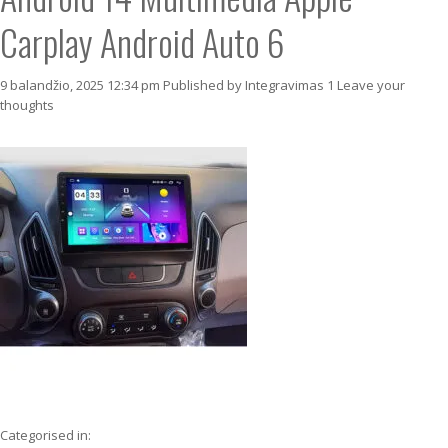
Carplay Android Auto 6
9 balandžio, 2025 12:34 pm
Published by
Integravimas 1
Leave your
thoughts
Categorised in: