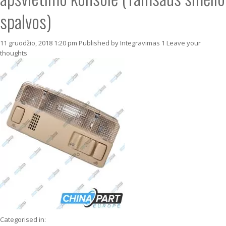
spalvos)
11 gruodžio, 2018 1:20 pm
Published by
Integravimas 1
Leave your
thoughts
Categorised in: