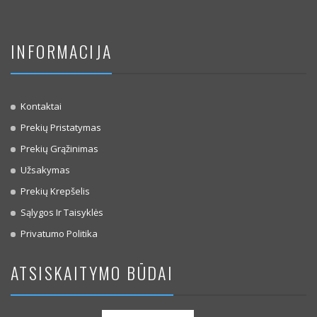
INFORMACIJA
Kontaktai
Prekių Pristatymas
Prekių Grąžinimas
Užsakymas
Prekių Krepšelis
Sąlygos Ir Taisyklės
Privatumo Politika
ATSISKAITYMO BŪDAI