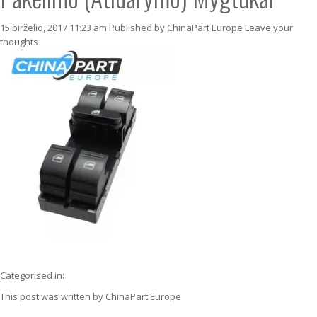
15 birželio, 2017 11:23 am
Published by
ChinaPart Europe
Leave your
thoughts
Categorised in:
This post was written by ChinaPart Europe