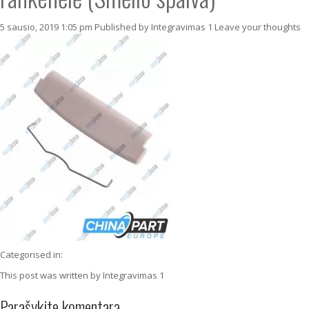
5 sausio, 2019 1:05 pm
Published by
Integravimas 1
Leave your thoughts
Categorised in:
This post was written by Integravimas 1
Parašykite komentarą