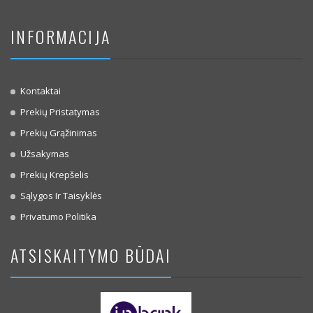
INFORMACIJA
Kontaktai
Prekių Pristatymas
Prekių Grąžinimas
Užsakymas
Prekių Krepšelis
Sąlygos Ir Taisyklės
Privatumo Politika
ATSISKAITYMO BŪDAI