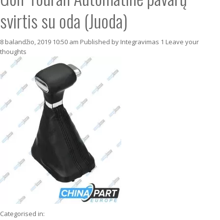
svirtis su oda (Juoda)
8 balandžio, 2019 10:50 am
Published by
Integravimas 1
Leave your
thoughts
Categorised in: