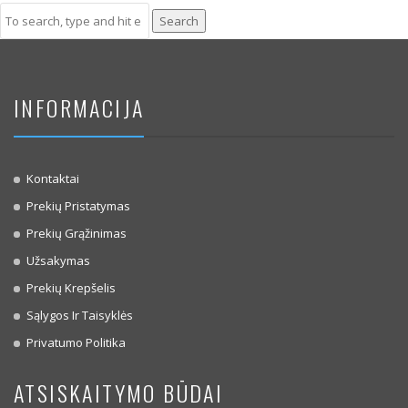
Search
INFORMACIJA
Kontaktai
Prekių Pristatymas
Prekių Grąžinimas
Užsakymas
Prekių Krepšelis
Sąlygos Ir Taisyklės
Privatumo Politika
ATSISKAITYMO BŪDAI